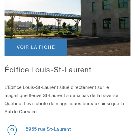
VOIR LA FICHE
Édifice Louis-St-Laurent
L'Edifice Louis-St-Laurent situé directement sur le
magnifique fleuve St-Laurent à deux pas de la traverse
Québec- Lévis abrite de magnifiques bureaux ainsi que Le
Pub le Corsaire.
5955 rue St-Laurent