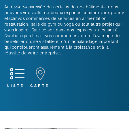
Au rez-de-chaussée de certains de nos bâtiments, nous
pouvons vous offrir de beaux espaces commerciaux pour y
établir vos commerces de services en alimentation,
restauration, salle de gym ou yoga ou tout autre projet qui
vous inspire. Que ce soit dans nos espaces situés tant à
Québec qu’à Lévis, vos commerces auront l’avantage de
bénéficier d’une visibilité et d’un achalandage important
qui contribueront assurément à la croissance et à la
réussite de votre entreprise.
LISTE
CARTE