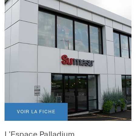
VOIR LA FICHE
L'Espace Palladium