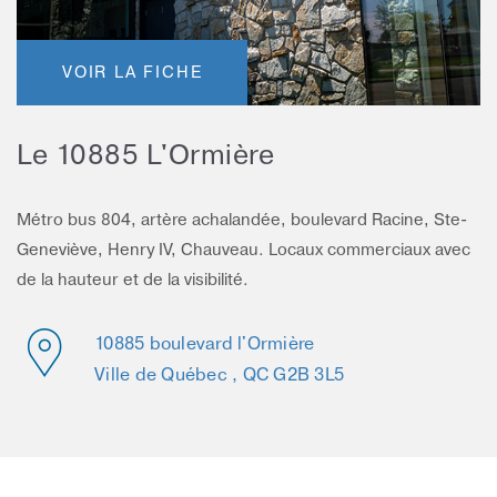
VOIR LA FICHE
Le 10885 L'Ormière
Métro bus 804, artère achalandée, boulevard Racine, Ste-
Geneviève, Henry IV, Chauveau. Locaux commerciaux avec
de la hauteur et de la visibilité.
10885 boulevard l'Ormière
Ville de Québec , QC G2B 3L5