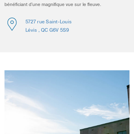
bénéficiant d'une magnifique vue sur le fleuve.
5727 rue Saint-Louis
Lévis , QC G6V 5S9