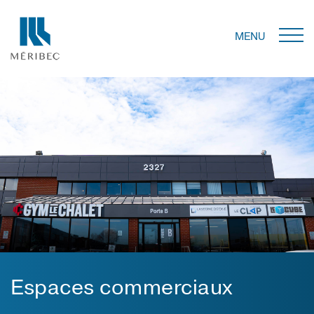
MENU
Espaces commerciaux