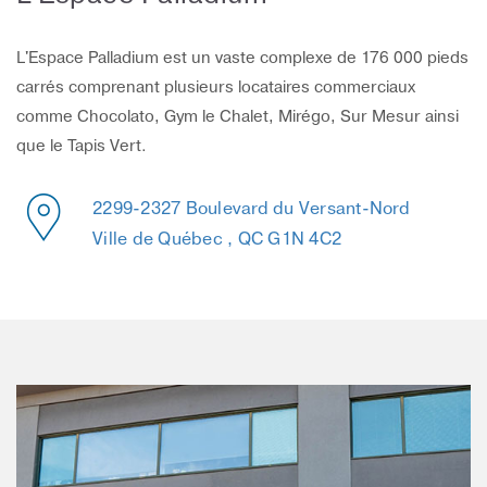
L'Espace Palladium est un vaste complexe de 176 000 pieds
carrés comprenant plusieurs locataires commerciaux
comme Chocolato, Gym le Chalet, Mirégo, Sur Mesur ainsi
que le Tapis Vert.
2299-2327 Boulevard du Versant-Nord
Ville de Québec , QC G1N 4C2