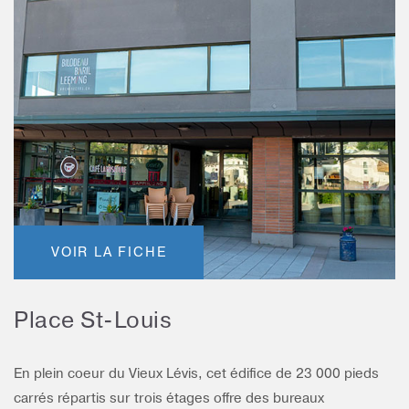
VOIR LA FICHE
Place St-Louis
En plein coeur du Vieux Lévis, cet édifice de 23 000 pieds
carrés répartis sur trois étages offre des bureaux