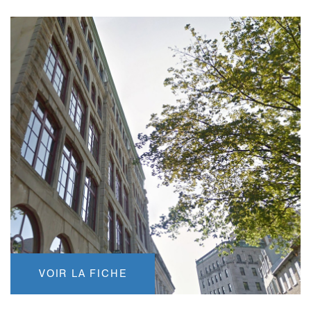
VOIR LA FICHE