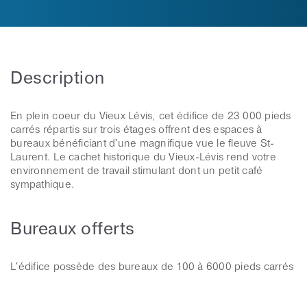
Description
En plein coeur du Vieux Lévis, cet édifice de 23 000 pieds
carrés répartis sur trois étages offrent des espaces à
bureaux bénéficiant d'une magnifique vue le fleuve St-
Laurent. Le cachet historique du Vieux-Lévis rend votre
environnement de travail stimulant dont un petit café
sympathique.
Bureaux offerts
L'édifice possède des bureaux de 100 à 6000 pieds carrés