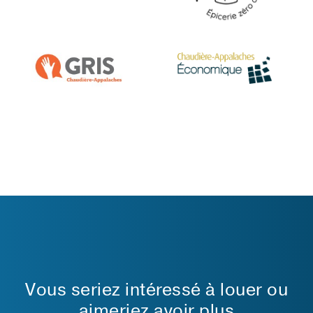
Vous seriez intéressé à louer ou
aimeriez avoir plus