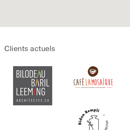
Clients actuels