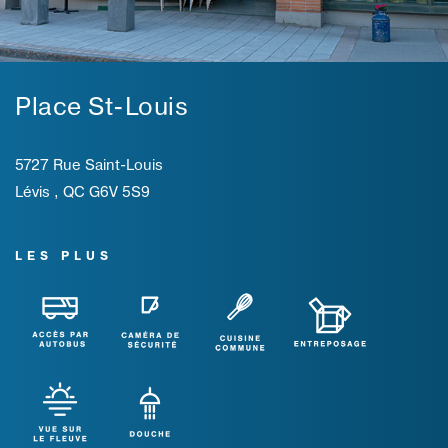
Place St-Louis
5727 Rue Saint-Louis
Lévis , QC G6V 5S9
LES PLUS