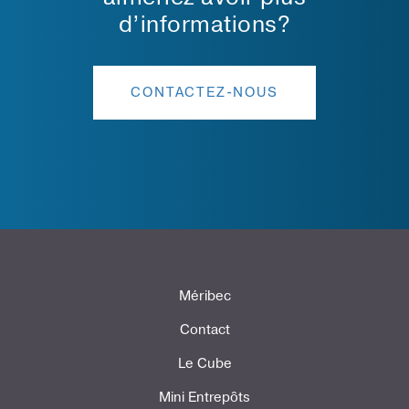
d’informations?
CONTACTEZ-NOUS
Méribec
Contact
Le Cube
Mini Entrepôts